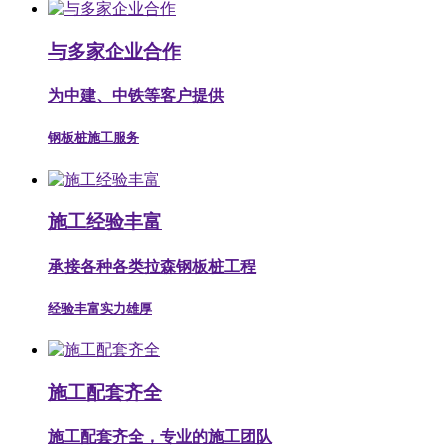
与多家企业合作
为中建、中铁等客户提供
钢板桩施工服务
施工经验丰富
承接各种各类拉森钢板桩工程
经验丰富实力雄厚
施工配套齐全
施工配套齐全，专业的施工团队