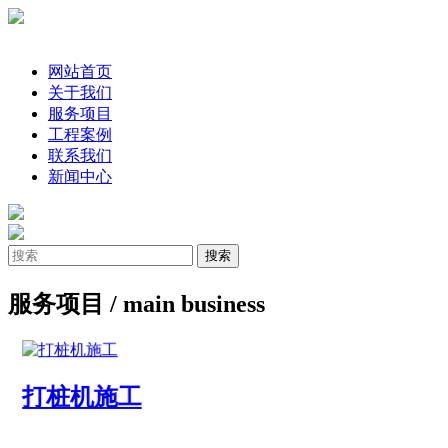
网站首页
关于我们
服务项目
工程案例
联系我们
新闻中心
服务项目
/ main business
打桩机施工