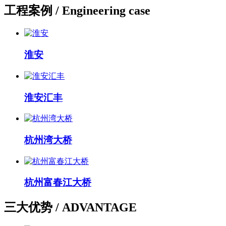
工程案例
/ Engineering case
淮安
淮安汇丰
杭州湾大桥
杭州富春江大桥
三大优势
/ ADVANTAGE