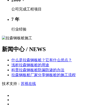
公司完成工程项目
7
年
行业经验
新闻中心
/ NEWS
什么是拉森钢板桩？它有什么优点？
浅析拉森钢板桩的用途
科普拉森钢板桩防漏防渗的办法
拉森钢板桩厂家分享钢板桩的施工流程
技术支持：
苏视在线