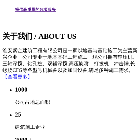
提供高质量的各项服务
关于我们
/ ABOUT US
淮安紫金建筑工程有限公司是一家以地基与基础施工为主营新
兴企业，公司专业于地基基础工程施工，现公司拥有静压机、
三轴深搅、钻孔桩、双辅深搅,高压旋喷、打拨机、冲击锤,长
螺旋CFG等各型号机械备以及加固设备,满足多种施工需求。
【查看更多】
1000
公司占地总面积
25
建筑施工企业
2000
+